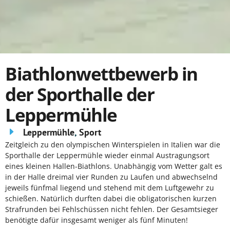
Biathlonwettbewerb in
der Sporthalle der
Leppermühle
Leppermühle
,
Sport
Zeitgleich zu den olympischen Winterspielen in Italien war die
Sporthalle der Leppermühle wieder einmal Austragungsort
eines kleinen Hallen-Biathlons. Unabhängig vom Wetter galt es
in der Halle dreimal vier Runden zu Laufen und abwechselnd
jeweils fünfmal liegend und stehend mit dem Luftgewehr zu
schießen. Natürlich durften dabei die obligatorischen kurzen
Strafrunden bei Fehlschüssen nicht fehlen. Der Gesamtsieger
benötigte dafür insgesamt weniger als fünf Minuten!