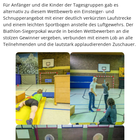
Für Anfänger und die Kinder der Tagesgruppen gab es
alternativ zu diesem Wettbewerb ein Einsteiger- und
Schnupperangebot mit einer deutlich verkürzten Laufstrecke
und einem leichten Sportbogen anstelle des Luftgewehrs. Der
Biathlon-Siegerpokal wurde in beiden Wettbewerben an die
stolzen Gewinner vergeben, verbunden mit einem Lob an alle
Teilnehmenden und die lautstark applaudierenden Zuschauer.