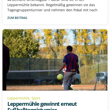
Leppermühle bekannt. Regelmäßig gewinnen sie das
Tagesgruppenturnier und nehmen den Pokal mit nach
ZUM BEITRAG
Leppermühle
,
Sport
Leppermühle gewinnt erneut
Fußballtennisturnier