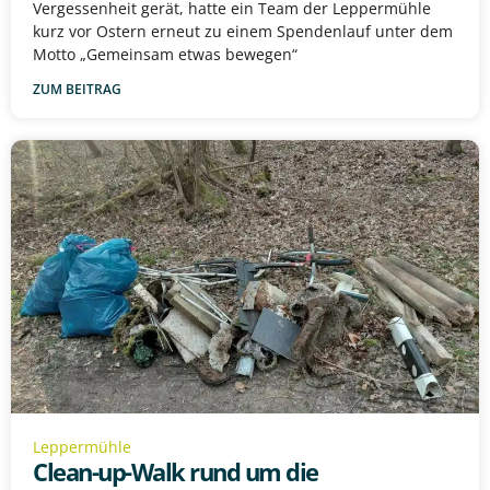
Vergessenheit gerät, hatte ein Team der Leppermühle
kurz vor Ostern erneut zu einem Spendenlauf unter dem
Motto „Gemeinsam etwas bewegen“
ZUM BEITRAG
Leppermühle
Clean-up-Walk rund um die