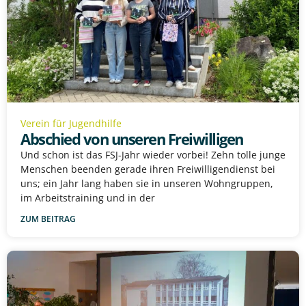
Verein für Jugendhilfe
Abschied von unseren Freiwilligen
Und schon ist das FSJ-Jahr wieder vorbei! Zehn tolle junge
Menschen beenden gerade ihren Freiwilligendienst bei
uns; ein Jahr lang haben sie in unseren Wohngruppen,
im Arbeitstraining und in der
ZUM BEITRAG