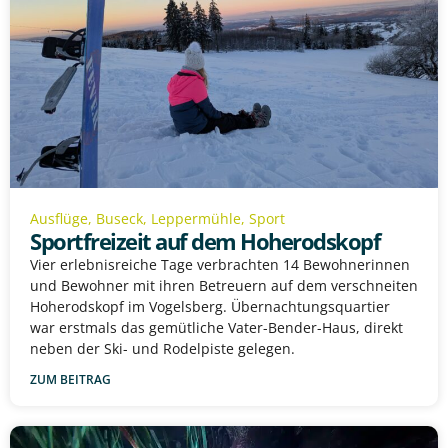
Ausflüge
,
Buseck
,
Leppermühle
,
Sport
Sportfreizeit auf dem Hoherodskopf
Vier erlebnisreiche Tage verbrachten 14 Bewohnerinnen
und Bewohner mit ihren Betreuern auf dem verschneiten
Hoherodskopf im Vogelsberg. Übernachtungsquartier
war erstmals das gemütliche Vater-Bender-Haus, direkt
neben der Ski- und Rodelpiste gelegen.
ZUM BEITRAG