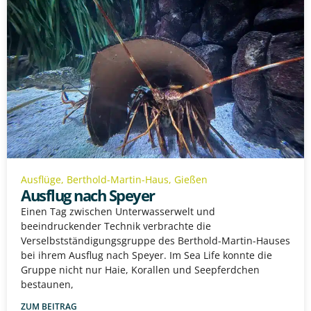
Ausflüge
,
Berthold-Martin-Haus
,
Gießen
Ausflug nach Speyer
Einen Tag zwischen Unterwasserwelt und
beeindruckender Technik verbrachte die
Verselbstständigungsgruppe des Berthold-Martin-Hauses
bei ihrem Ausflug nach Speyer. Im Sea Life konnte die
Gruppe nicht nur Haie, Korallen und Seepferdchen
bestaunen,
ZUM BEITRAG