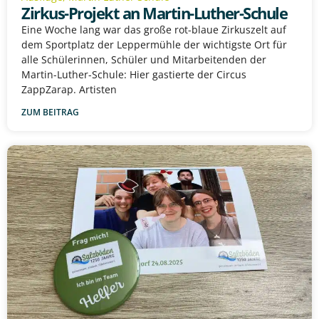
Zirkus-Projekt an Martin-Luther-Schule
Eine Woche lang war das große rot-blaue Zirkuszelt auf
dem Sportplatz der Leppermühle der wichtigste Ort für
alle Schülerinnen, Schüler und Mitarbeitenden der
Martin-Luther-Schule: Hier gastierte der Circus
ZappZarap. Artisten
ZUM BEITRAG