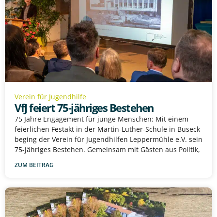
Verein für Jugendhilfe
VfJ feiert 75-jähriges Bestehen
75 Jahre Engagement für junge Menschen: Mit einem
feierlichen Festakt in der Martin-Luther-Schule in Buseck
beging der Verein für Jugendhilfen Leppermühle e.V. sein
75-jähriges Bestehen. Gemeinsam mit Gästen aus Politik,
ZUM BEITRAG