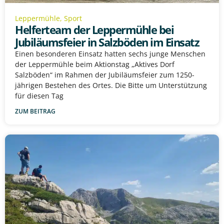
Leppermühle
,
Sport
Helferteam der Leppermühle bei
Jubiläumsfeier in Salzböden im Einsatz
Einen besonderen Einsatz hatten sechs junge Menschen
der Leppermühle beim Aktionstag „Aktives Dorf
Salzböden“ im Rahmen der Jubiläumsfeier zum 1250-
jährigen Bestehen des Ortes. Die Bitte um Unterstützung
für diesen Tag
ZUM BEITRAG