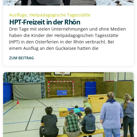
Ausflüge
,
Heilpädagogische Tagesstätte
HPT-Freizeit in der Rhön
Drei Tage mit vielen Unternehmungen und ohne Medien
haben die Kinder der Heilpädagogischen Tagesstätte
(HPT) in den Osterferien in der Rhön verbracht. Bei
einem Ausflug an den Guckaisee hatten die
ZUM BEITRAG