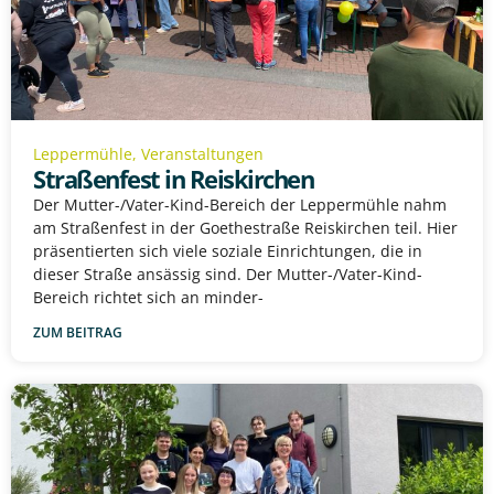
Leppermühle
,
Veranstaltungen
Straßenfest in Reiskirchen
Der Mutter-/Vater-Kind-Bereich der Leppermühle nahm
am Straßenfest in der Goethestraße Reiskirchen teil. Hier
präsentierten sich viele soziale Einrichtungen, die in
dieser Straße ansässig sind. Der Mutter-/Vater-Kind-
Bereich richtet sich an minder-
ZUM BEITRAG