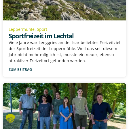
Leppermühle
,
Sport
Sportfreizeit im Lechtal
Viele Jahre war Lenggries an der Isar beliebtes Freizeitziel
der Sportfreizeit der Leppermühle. Weil das seit diesem
Jahr nicht mehr möglich ist, musste ein neuer, ebenso
attraktiver Freizeitort gefunden werden.
ZUM BEITRAG