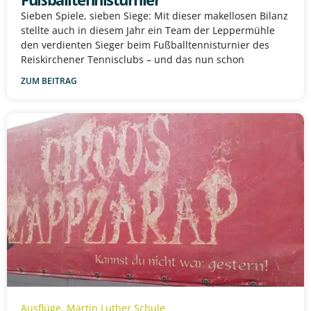
Sieben Spiele, sieben Siege: Mit dieser makellosen Bilanz
stellte auch in diesem Jahr ein Team der Leppermühle
den verdienten Sieger beim Fußballtennisturnier des
Reiskirchener Tennisclubs – und das nun schon
ZUM BEITRAG
Ausflüge
,
Martin Luther Schule