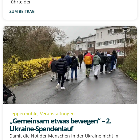
führte der
ZUM BEITRAG
Leppermühle
,
Veranstaltungen
„Gemeinsam etwas bewegen“ – 2.
Ukraine-Spendenlauf
Damit die Not der Menschen in der Ukraine nicht in