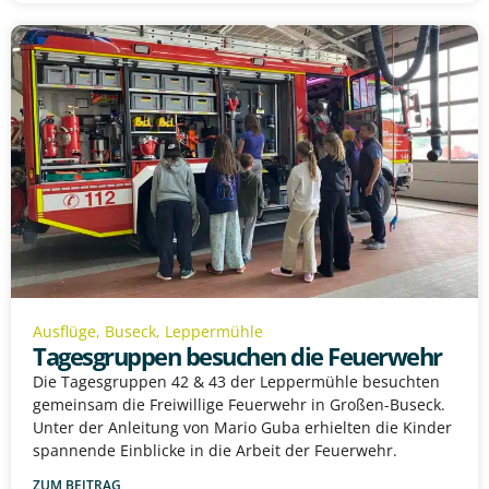
Ausflüge
,
Buseck
,
Leppermühle
Tagesgruppen besuchen die Feuerwehr
Die Tagesgruppen 42 & 43 der Leppermühle besuchten
gemeinsam die Freiwillige Feuerwehr in Großen-Buseck.
Unter der Anleitung von Mario Guba erhielten die Kinder
spannende Einblicke in die Arbeit der Feuerwehr.
ZUM BEITRAG