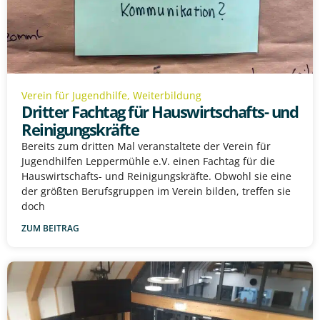
Verein für Jugendhilfe
,
Weiterbildung
Dritter Fachtag für Hauswirtschafts- und
Reinigungskräfte
Bereits zum dritten Mal veranstaltete der Verein für
Jugendhilfen Leppermühle e.V. einen Fachtag für die
Hauswirtschafts- und Reinigungskräfte. Obwohl sie eine
der größten Berufsgruppen im Verein bilden, treffen sie
doch
ZUM BEITRAG