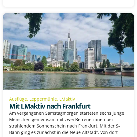
Ausflüge
,
Leppermühle
,
LMaktiv
Mit LMaktiv nach Frankfurt
Am vergangenen Samstagmorgen starteten sechs junge
Menschen gemeinsam mit zwei Betreuerinnen bei
strahlendem Sonnenschein nach Frankfurt. Mit der S-
Bahn ging es zunächst in die Neue Altstadt. Von dort