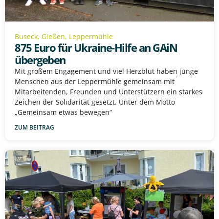
Buseck
,
Gießen
,
Leppermühle
875 Euro für Ukraine-Hilfe an GAiN
übergeben
Mit großem Engagement und viel Herzblut haben junge
Menschen aus der Leppermühle gemeinsam mit
Mitarbeitenden, Freunden und Unterstützern ein starkes
Zeichen der Solidarität gesetzt. Unter dem Motto
„Gemeinsam etwas bewegen“
ZUM BEITRAG