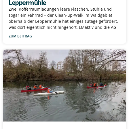
Leppermühle
Zwei Kofferraumladungen leere Flaschen, Stühle und
sogar ein Fahrrad – der Clean-up-Walk im Waldgebiet
oberhalb der Leppermühle hat einiges zutage gefördert,
was dort eigentlich nicht hingehört. LMaktiv und die AG
ZUM BEITRAG