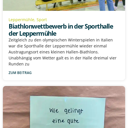
Leppermühle
,
Sport
Biathlonwettbewerb in der Sporthalle
der Leppermühle
Zeitgleich zu den olympischen Winterspielen in Italien
war die Sporthalle der Leppermühle wieder einmal
Austragungsort eines kleinen Hallen-Biathlons.
Unabhängig vom Wetter galt es in der Halle dreimal vier
Runden zu
ZUM BEITRAG