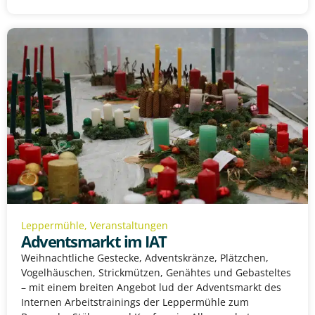
Leppermühle
,
Veranstaltungen
Adventsmarkt im IAT
Weihnachtliche Gestecke, Adventskränze, Plätzchen,
Vogelhäuschen, Strickmützen, Genähtes und Gebasteltes
– mit einem breiten Angebot lud der Adventsmarkt des
Internen Arbeitstrainings der Leppermühle zum