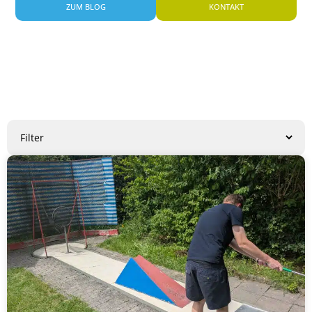
ZUM BLOG
KONTAKT