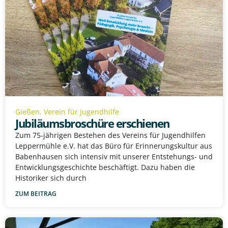
Gießen
,
Verein für Jugendhilfe
Jubiläumsbroschüre erschienen
Zum 75-jährigen Bestehen des Vereins für Jugendhilfen
Leppermühle e.V. hat das Büro für Erinnerungskultur aus
Babenhausen sich intensiv mit unserer Entstehungs- und
Entwicklungsgeschichte beschäftigt. Dazu haben die
Historiker sich durch
ZUM BEITRAG