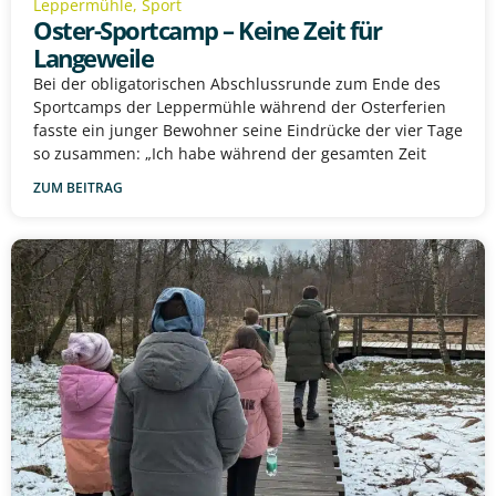
Leppermühle
,
Sport
Oster-Sportcamp – Keine Zeit für
Langeweile
Bei der obligatorischen Abschlussrunde zum Ende des
Sportcamps der Leppermühle während der Osterferien
fasste ein junger Bewohner seine Eindrücke der vier Tage
so zusammen: „Ich habe während der gesamten Zeit
ZUM BEITRAG