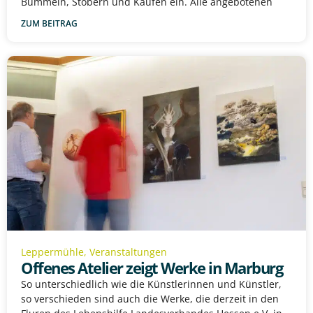
Bummeln, Stöbern und Kaufen ein. Alle angebotenen
ZUM BEITRAG
Leppermühle
,
Veranstaltungen
Offenes Atelier zeigt Werke in Marburg
So unterschiedlich wie die Künstlerinnen und Künstler,
so verschieden sind auch die Werke, die derzeit in den