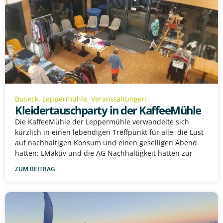
Buseck
,
Leppermühle
,
Veranstaltungen
Kleidertauschparty in der KaffeeMühle
Die KaffeeMühle der Leppermühle verwandelte sich
kürzlich in einen lebendigen Treffpunkt für alle, die Lust
auf nachhaltigen Konsum und einen geselligen Abend
hatten: LMaktiv und die AG Nachhaltigkeit hatten zur
ZUM BEITRAG