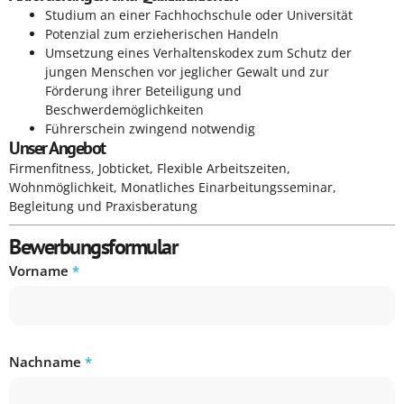
Studium an einer Fachhochschule oder Universität
Potenzial zum erzieherischen Handeln
Umsetzung eines Verhaltenskodex zum Schutz der
jungen Menschen vor jeglicher Gewalt und zur
Förderung ihrer Beteiligung und
Beschwerdemöglichkeiten
Führerschein zwingend notwendig
Unser Angebot
Firmenfitness, Jobticket, Flexible Arbeitszeiten,
Wohnmöglichkeit, Monatliches Einarbeitungsseminar,
Begleitung und Praxisberatung
Bewerbungsformular
Vorname
*
Nachname
*