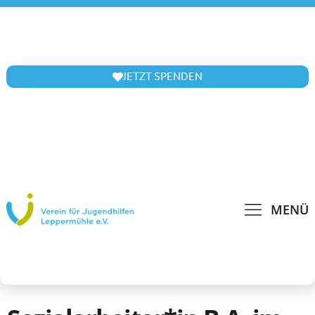
JETZT SPENDEN
MENÜ