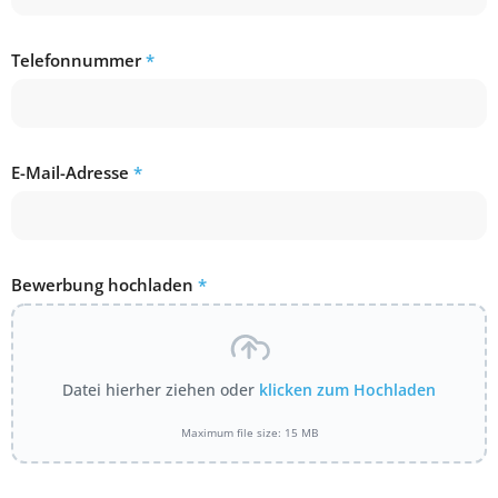
Telefonnummer
*
E-Mail-Adresse
*
Bewerbung hochladen
*
Datei hierher ziehen oder
klicken zum Hochladen
Maximum file size: 15 MB