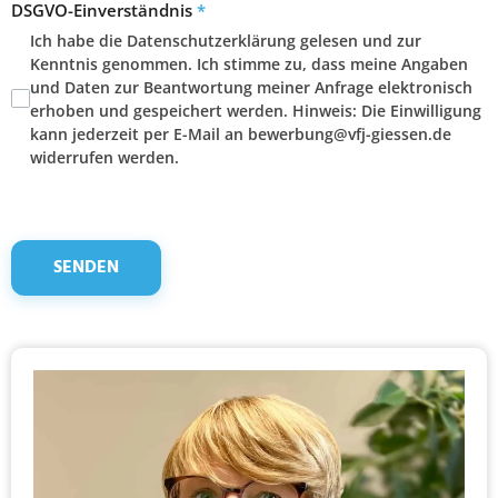
DSGVO-Einverständnis
*
Ich habe die Datenschutzerklärung gelesen und zur
Kenntnis genommen. Ich stimme zu, dass meine Angaben
und Daten zur Beantwortung meiner Anfrage elektronisch
erhoben und gespeichert werden. Hinweis: Die Einwilligung
kann jederzeit per E-Mail an bewerbung@vfj-giessen.de
widerrufen werden.
SENDEN