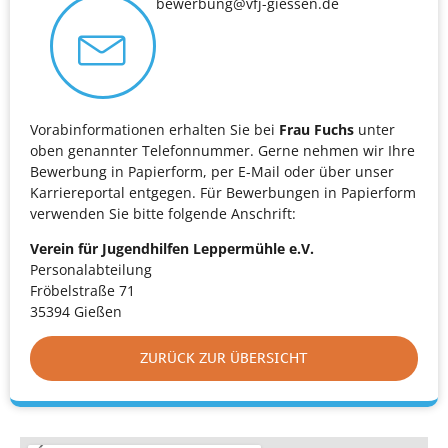
bewerbung@vfj-giessen.de
Vorabinformationen erhalten Sie bei
Frau Fuchs
unter
oben genannter Telefonnummer. Gerne nehmen wir Ihre
Bewerbung in Papierform, per E-Mail oder über unser
Karriereportal entgegen. Für Bewerbungen in Papierform
verwenden Sie bitte folgende Anschrift:
Verein für Jugendhilfen Leppermühle e.V.
Personalabteilung
Fröbelstraße 71
35394 Gießen
ZURÜCK ZUR ÜBERSICHT