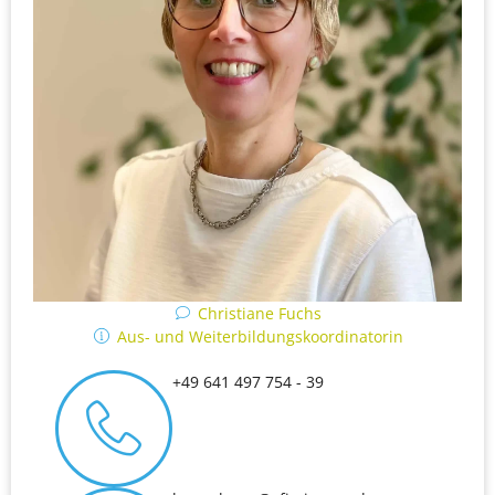
Christiane Fuchs
Aus- und Weiterbildungskoordinatorin
+49 641 497 754 - 39