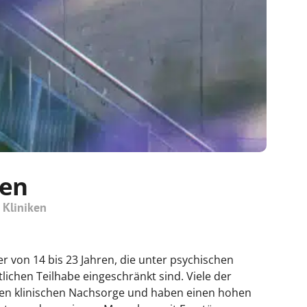
ken
 Kliniken
er von 14 bis 23 Jahren, die unter psychischen
lichen Teilhabe eingeschränkt sind. Viele der
ren klinischen Nachsorge und haben einen hohen