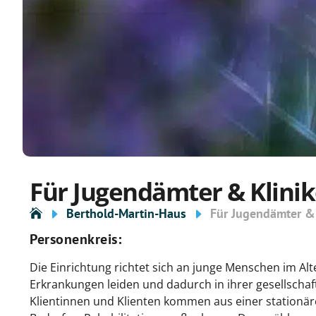
Für Jugendämter & Klini
Berthold-Martin-Haus
Für Jugendämter &
Personenkreis
:
Die Einrichtung richtet sich an junge Menschen im Alt
Erkrankungen leiden und dadurch in ihrer gesellschaft
Klientinnen und Klienten kommen aus einer stationä