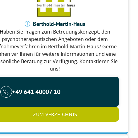
Berthold-Martin-Haus
Haben Sie Fragen zum Betreuungskonzept, den
psychotherapeutischen Angeboten oder dem
fnahmeverfahren im Berthold-Martin-Haus?
Gerne
ehen wir Ihnen für weitere Informationen und eine
sönliche Beratung zur Verfügung. Kontaktieren Sie
uns!
+49 641 40007 10
ZUM VERZEICHNIS