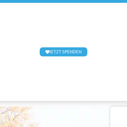
JETZT SPENDEN