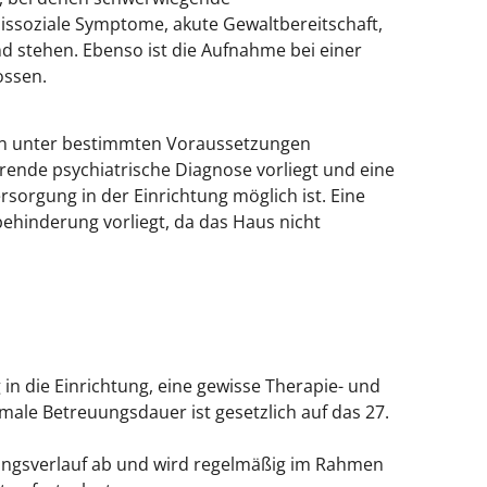
dissoziale Symptome, akute Gewaltbereitschaft,
 stehen. Ebenso ist die Aufnahme bei einer
ossen.
en unter bestimmten Voraussetzungen
nde psychiatrische Diagnose vorliegt und eine
rsorgung in der Einrichtung möglich ist. Eine
ehinderung vorliegt, da das Haus nicht
in die Einrichtung, eine gewisse Therapie- und
male Betreuungsdauer ist gesetzlich auf das 27.
lungsverlauf ab und wird regelmäßig im Rahmen