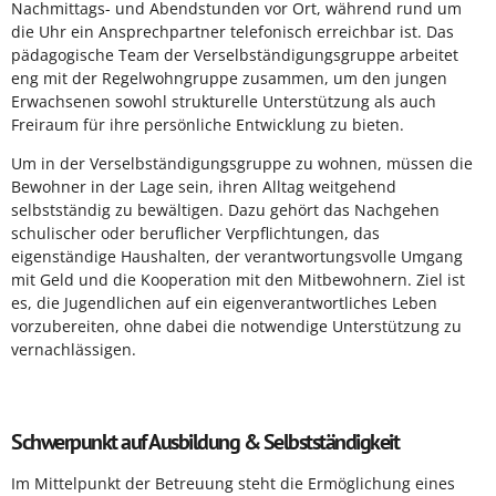
Nachmittags- und Abendstunden vor Ort, während rund um
die Uhr ein Ansprechpartner telefonisch erreichbar ist. Das
pädagogische Team der Verselbständigungsgruppe arbeitet
eng mit der Regelwohngruppe zusammen, um den jungen
Erwachsenen sowohl strukturelle Unterstützung als auch
Freiraum für ihre persönliche Entwicklung zu bieten.
Um in der Verselbständigungsgruppe zu wohnen, müssen die
Bewohner in der Lage sein, ihren Alltag weitgehend
selbstständig zu bewältigen. Dazu gehört das Nachgehen
schulischer oder beruflicher Verpflichtungen, das
eigenständige Haushalten, der verantwortungsvolle Umgang
mit Geld und die Kooperation mit den Mitbewohnern. Ziel ist
es, die Jugendlichen auf ein eigenverantwortliches Leben
vorzubereiten, ohne dabei die notwendige Unterstützung zu
vernachlässigen.
Schwerpunkt auf Ausbildung & Selbstständigkeit
Im Mittelpunkt der Betreuung steht die Ermöglichung eines