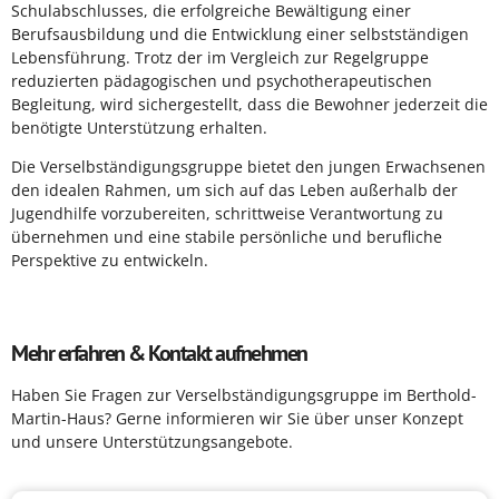
Schulabschlusses, die erfolgreiche Bewältigung einer
Berufsausbildung und die Entwicklung einer selbstständigen
Lebensführung. Trotz der im Vergleich zur Regelgruppe
reduzierten pädagogischen und psychotherapeutischen
Begleitung, wird sichergestellt, dass die Bewohner jederzeit die
benötigte Unterstützung erhalten.
Die Verselbständigungsgruppe bietet den jungen Erwachsenen
den idealen Rahmen, um sich auf das Leben außerhalb der
Jugendhilfe vorzubereiten, schrittweise Verantwortung zu
übernehmen und eine stabile persönliche und berufliche
Perspektive zu entwickeln.
Mehr erfahren & Kontakt aufnehmen
Haben Sie Fragen zur Verselbständigungsgruppe im Berthold-
Martin-Haus? Gerne informieren wir Sie über unser Konzept
und unsere Unterstützungsangebote.