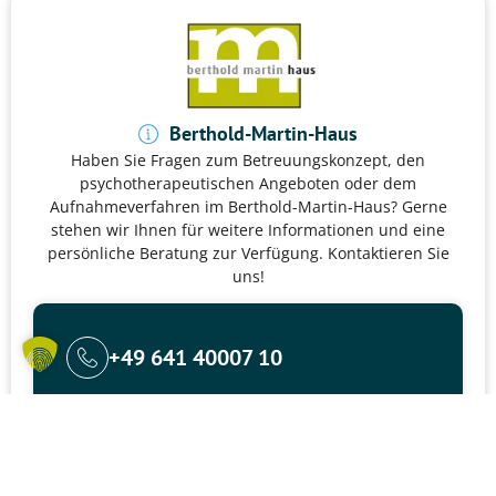
Berthold-Martin-Haus
Haben Sie Fragen zum Betreuungskonzept, den
psychotherapeutischen Angeboten oder dem
Aufnahmeverfahren im Berthold-Martin-Haus?
Gerne
stehen wir Ihnen für weitere Informationen und eine
persönliche Beratung zur Verfügung. Kontaktieren Sie
uns!
+49 641 40007 10
ZUM VERZEICHNIS