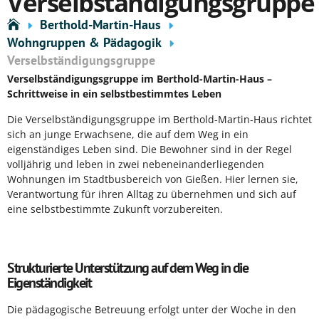
Verselbständigungsgruppe
Berthold-Martin-Haus
Wohngruppen & Pädagogik
Verselbständigungsgruppe
Verselbständigungsgruppe im Berthold-Martin-Haus –
Schrittweise in ein selbstbestimmtes Leben
Die Verselbständigungsgruppe im Berthold-Martin-Haus richtet
sich an junge Erwachsene, die auf dem Weg in ein
eigenständiges Leben sind. Die Bewohner sind in der Regel
volljährig und leben in zwei nebeneinanderliegenden
Wohnungen im Stadtbusbereich von Gießen. Hier lernen sie,
Verantwortung für ihren Alltag zu übernehmen und sich auf
eine selbstbestimmte Zukunft vorzubereiten.
Strukturierte Unterstützung auf dem Weg in die
Eigenständigkeit
Die pädagogische Betreuung erfolgt unter der Woche in den