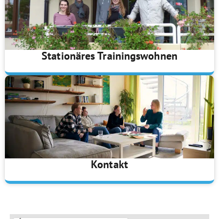
Stationäres Trainingswohnen​
Kontakt