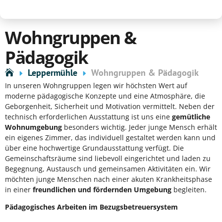
Wohngruppen &
Pädagogik
Leppermühle
Wohngruppen & Pädagogik
In unseren Wohngruppen legen wir höchsten Wert auf
moderne pädagogische Konzepte und eine Atmosphäre, die
Geborgenheit, Sicherheit und Motivation vermittelt. Neben der
technisch erforderlichen Ausstattung ist uns eine
gemütliche
Wohnumgebung
besonders wichtig. Jeder junge Mensch erhält
ein eigenes Zimmer, das individuell gestaltet werden kann und
über eine hochwertige Grundausstattung verfügt. Die
Gemeinschaftsräume sind liebevoll eingerichtet und laden zu
Begegnung, Austausch und gemeinsamen Aktivitäten ein. Wir
möchten junge Menschen nach einer akuten Krankheitsphase
in einer
freundlichen und fördernden Umgebung
begleiten.
Pädagogisches Arbeiten im Bezugsbetreuersystem