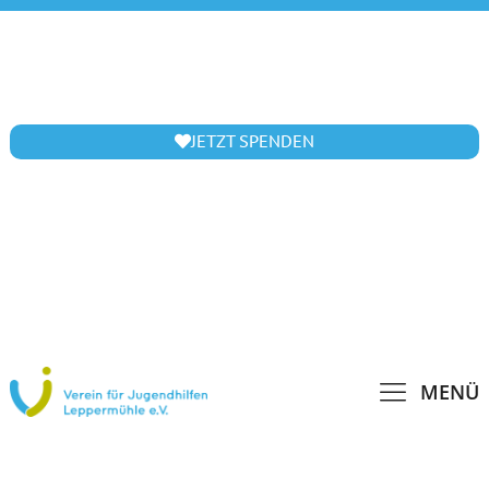
JETZT SPENDEN
MENÜ