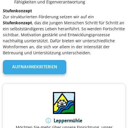
Fähigkeiten und Eigenverantwortung
Stufenkonzept
Zur strukturierten Förderung setzen wir auf ein
Stufenkonzept
, das die jungen Menschen Schritt für Schritt an
ein selbstständigeres Leben heranführt. So werden Fortschritte
sichtbar, Motivation gestärkt und Entwicklungsprozesse
nachhaltig usnterstützt. Dafür bieten wir unterschiedliche
Wohnformen an, die sich vor allem in der Intensität der
Betreuung und Unterstützung unterscheiden.
AUFNAHMEKRITERIEN
Leppermühle
Möchten Sie mehr über unsere Einrichtung, unser