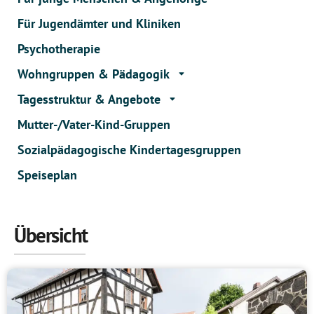
Für Jugendämter und Kliniken
Psychotherapie
Wohngruppen & Pädagogik
Tagesstruktur & Angebote
Mutter-/Vater-Kind-Gruppen
Sozialpädagogische Kindertagesgruppen​
Speiseplan
Übersicht