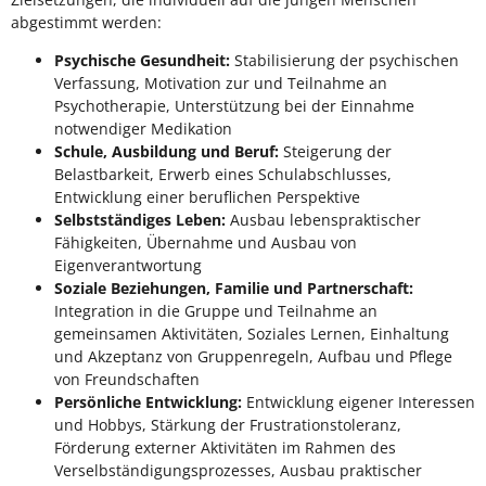
abgestimmt werden:
Psychische Gesundheit:
Stabilisierung der psychischen
Verfassung, Motivation zur und Teilnahme an
Psychotherapie, Unterstützung bei der Einnahme
notwendiger Medikation
Schule, Ausbildung und Beruf:
Steigerung der
Belastbarkeit, Erwerb eines Schulabschlusses,
Entwicklung einer beruflichen Perspektive
Selbstständiges Leben:
Ausbau lebenspraktischer
Fähigkeiten, Übernahme und Ausbau von
Eigenverantwortung
Soziale Beziehungen, Familie und Partnerschaft:
Integration in die Gruppe und Teilnahme an
gemeinsamen Aktivitäten, Soziales Lernen, Einhaltung
und Akzeptanz von Gruppenregeln, Aufbau und Pflege
von Freundschaften
Persönliche Entwicklung:
Entwicklung eigener Interessen
und Hobbys, Stärkung der Frustrationstoleranz,
Förderung externer Aktivitäten im Rahmen des
Verselbständigungsprozesses, Ausbau praktischer